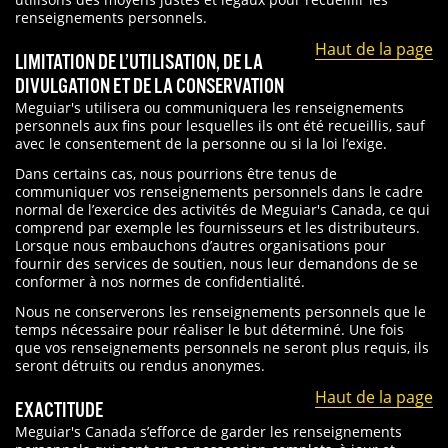
renseignements personnels.
Haut de la page
LIMITATION DE L’UTILISATION, DE LA
DIVULGATION ET DE LA CONSERVATION
Meguiar's utilisera ou communiquera les renseignements
personnels aux fins pour lesquelles ils ont été recueillis, sauf
avec le consentement de la personne ou si la loi l’exige.
Dans certains cas, nous pourrions être tenus de
communiquer vos renseignements personnels dans le cadre
normal de l’exercice des activités de Meguiar's Canada, ce qui
comprend par exemple les fournisseurs et les distributeurs.
Lorsque nous embauchons d’autres organisations pour
fournir des services de soutien, nous leur demandons de se
conformer à nos normes de confidentialité.
Nous ne conserverons les renseignements personnels que le
temps nécessaire pour réaliser le but déterminé. Une fois
que vos renseignements personnels ne seront plus requis, ils
seront détruits ou rendus anonymes.
Haut de la page
EXACTITUDE
Meguiar's Canada s’efforce de garder les renseignements