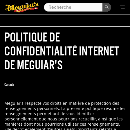
POLITIQUE DE
CONFIDENTIALITÉ INTERNET
DE MEGUIAR'S
Canada
Meguiar's respecte vos droits en matière de protection des
renseignements personnels. La présente politique résume les
renseignements permettant de vous identifier
personnellement que nous pourrions recueillir, ainsi que les
manières dont nous pourrions utiliser ces renseignements.
Elle décrit également d’autres sujets importants relatifs à