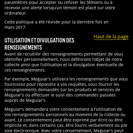
paramètres pour accepter ou refuser les témoins ou à
recevoir une alerte lorsqu’un témoin est placé sur votre
ordinateur.
Cette politique a été révisée pour la dernière fois en
mars 2017.
Haut de la page
UTILISATION ET DIVULGATION DES
RENSEIGNEMENTS
Avant de recueillir des renseignements permettant de vous
identifier personnellement, nous définirons l’objet de notre
collecte ainsi que l’utilisation et la divulgation éventuelle de
ces renseignements.
Par exemple, Meguiar's utilisera les renseignements que vous
fournissez pour répondre à vos requêtes, vous fournir les
renseignements demandés sur les produits et services de
Meguiar's ou effectuer le suivi des commandes passées
auprès de Meguiar's.
Meguiar's demandera votre consentement à l’utilisation de
vos renseignements personnels au moment de la collecte ou
avant. Le consentement peut être exprimé par écrit ou être
implicite et, dans certains cas, être fourni verbalement ou par
voie électronique. Avec votre consentement, Meguiar's peut