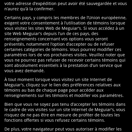
votre adresse d’expédition peut avoir été sauvegardée et vous
n’aurez qu’à la confirmer.
Certains pays, y compris les membres de l’Union européenne,
exigent votre consentement à l’utilisation de témoins lorsque
vous visitez les sites Web de Meguiar's. Si vous accédez à un
site Web Meguiar's depuis l’un de ces pays, des
renseignements concernant vos options vous seront
présentés, notamment l’option d’accepter ou de refuser
certaines catégories de témoins. Vous pourrez modifier ces
paramètres lors de vos prochaines visites. Veuillez noter que
vous ne pourrez pas refuser de recevoir certains témoins qui
sont absolument essentiels à la prestation d’un service que
vous avez demandé.
À tout moment lorsque vous visitez un site Internet de
Meguiar's, cliquez sur le lien des préférences relatives aux
témoins au bas de chaque page pour accéder aux
renseignements sur les témoins et modifier vos paramètres.
Bien que vous ne soyez pas tenu d’accepter les témoins dans
le cadre de vos visites sur un site Internet de Meguiar's, vous
risquez de ne pas être en mesure de profiter de toutes les
fonctions offertes si vous refusez certains témoins.
De plus, votre navigateur peut vous autoriser à modifier les