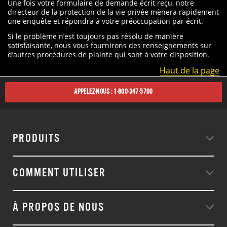
Une fois votre formulaire de demande écrit reçu, notre
directeur de la protection de la vie privée mènera rapidement
une enquête et répondra à votre préoccupation par écrit.
Si le problème n’est toujours pas résolu de manière
satisfaisante, nous vous fournirons des renseignements sur
d’autres procédures de plainte qui sont à votre disposition.
Haut de la page
APPELEZ-NOUS : 1-800-347-5700
PRODUITS
COMMENT UTILISER
À PROPOS DE NOUS