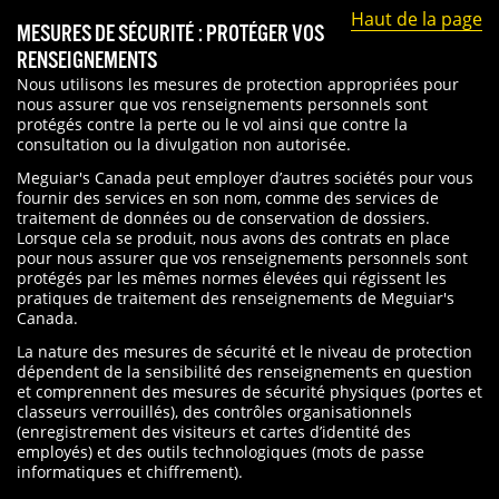
Haut de la page
MESURES DE SÉCURITÉ : PROTÉGER VOS
RENSEIGNEMENTS
Nous utilisons les mesures de protection appropriées pour
nous assurer que vos renseignements personnels sont
protégés contre la perte ou le vol ainsi que contre la
consultation ou la divulgation non autorisée.
Meguiar's Canada peut employer d’autres sociétés pour vous
fournir des services en son nom, comme des services de
traitement de données ou de conservation de dossiers.
Lorsque cela se produit, nous avons des contrats en place
pour nous assurer que vos renseignements personnels sont
protégés par les mêmes normes élevées qui régissent les
pratiques de traitement des renseignements de Meguiar's
Canada.
La nature des mesures de sécurité et le niveau de protection
dépendent de la sensibilité des renseignements en question
et comprennent des mesures de sécurité physiques (portes et
classeurs verrouillés), des contrôles organisationnels
(enregistrement des visiteurs et cartes d’identité des
employés) et des outils technologiques (mots de passe
informatiques et chiffrement).