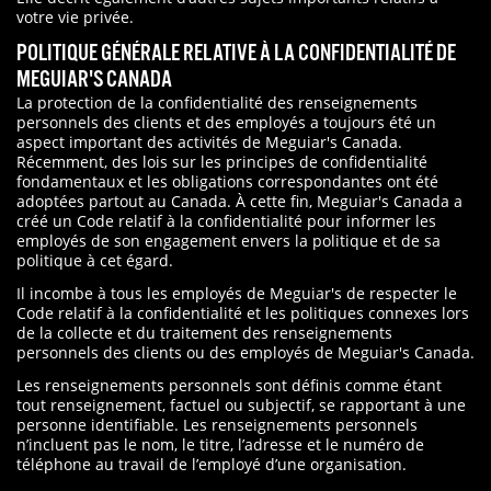
votre vie privée.
POLITIQUE GÉNÉRALE RELATIVE À LA CONFIDENTIALITÉ DE
MEGUIAR'S CANADA
La protection de la confidentialité des renseignements
personnels des clients et des employés a toujours été un
aspect important des activités de Meguiar's Canada.
Récemment, des lois sur les principes de confidentialité
fondamentaux et les obligations correspondantes ont été
adoptées partout au Canada. À cette fin, Meguiar's Canada a
créé un Code relatif à la confidentialité pour informer les
employés de son engagement envers la politique et de sa
politique à cet égard.
Il incombe à tous les employés de Meguiar's de respecter le
Code relatif à la confidentialité et les politiques connexes lors
de la collecte et du traitement des renseignements
personnels des clients ou des employés de Meguiar's Canada.
Les renseignements personnels sont définis comme étant
tout renseignement, factuel ou subjectif, se rapportant à une
personne identifiable. Les renseignements personnels
n’incluent pas le nom, le titre, l’adresse et le numéro de
téléphone au travail de l’employé d’une organisation.