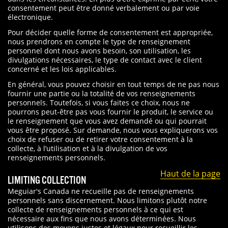
consentement peut être donné verbalement ou par voie
électronique.
Pour décider quelle forme de consentement est appropriée,
nous prendrons en compte le type de renseignement
personnel dont nous avons besoin, son utilisation, les
divulgations nécessaires, le type de contact avec le client
concerné et les lois applicables.
En général, vous pouvez choisir en tout temps de ne pas nous
fournir une partie ou la totalité de vos renseignements
personnels. Toutefois, si vous faites ce choix, nous ne
pourrons peut-être pas vous fournir le produit, le service ou
le renseignement que vous avez demandé ou qui pourrait
vous être proposé. Sur demande, nous vous expliquerons vos
choix de refuser ou de retirer votre consentement à la
collecte, à l’utilisation et à la divulgation de vos
renseignements personnels.
Haut de la page
LIMITING COLLECTION
Meguiar's Canada ne recueille pas de renseignements
personnels sans discernement. Nous limitons plutôt notre
collecte de renseignements personnels à ce qui est
nécessaire aux fins que nous avons déterminées. Nous
utilisons des moyens justes et légaux pour recueillir les