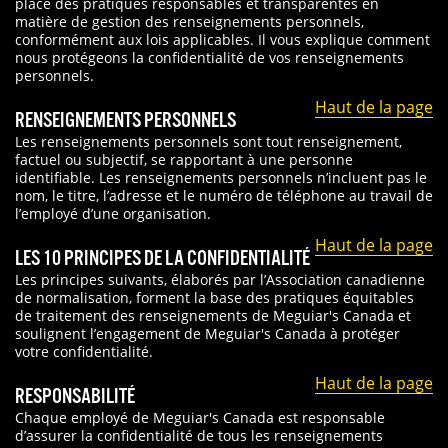
place des pratiques responsables et transparentes en
matière de gestion des renseignements personnels,
conformément aux lois applicables. Il vous explique comment
nous protégeons la confidentialité de vos renseignements
personnels.
Haut de la page
RENSEIGNEMENTS PERSONNELS
Les renseignements personnels sont tout renseignement,
factuel ou subjectif, se rapportant à une personne
identifiable. Les renseignements personnels n’incluent pas le
nom, le titre, l’adresse et le numéro de téléphone au travail de
l’employé d’une organisation.
Haut de la page
LES 10 PRINCIPES DE LA CONFIDENTIALITÉ
Les principes suivants, élaborés par l’Association canadienne
de normalisation, forment la base des pratiques équitables
de traitement des renseignements de Meguiar's Canada et
soulignent l’engagement de Meguiar's Canada à protéger
votre confidentialité.
Haut de la page
RESPONSABILITÉ
Chaque employé de Meguiar's Canada est responsable
d’assurer la confidentialité de tous les renseignements