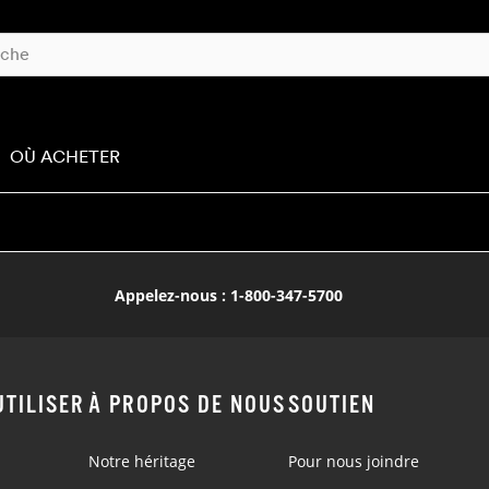
OÙ ACHETER
Appelez-nous : 1-800-347-5700
TILISER
À PROPOS DE NOUS
SOUTIEN
Notre héritage
Pour nous joindre