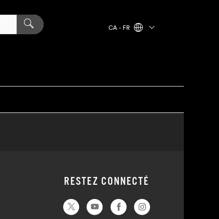
CA - FR
RESTEZ CONNECTÉ