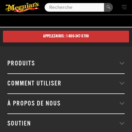
APPELEZ-NOUS : 1-800-347-5700
PRODUITS
COMMENT UTILISER
À PROPOS DE NOUS
SOUTIEN