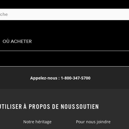
OÙ ACHETER
Appelez-nous : 1-800-347-5700
TILISER
À PROPOS DE NOUS
SOUTIEN
Notre héritage
Pour nous joindre