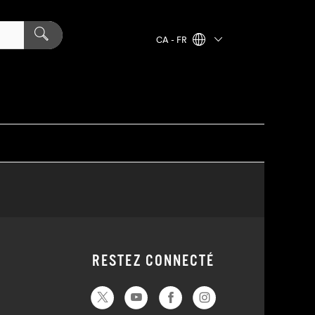
CA - FR
RESTEZ CONNECTÉ