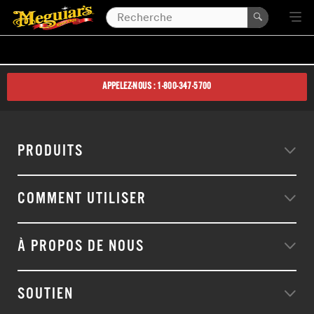
APPELEZ-NOUS : 1-800-347-5700
PRODUITS
COMMENT UTILISER
À PROPOS DE NOUS
SOUTIEN