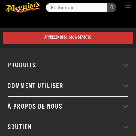
APPELEZ-NOUS : 1-800-347-5700
PRODUITS
COMMENT UTILISER
À PROPOS DE NOUS
SOUTIEN