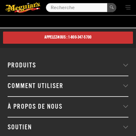
APPELEZ-NOUS : 1-800-347-5700
PRODUITS
COMMENT UTILISER
À PROPOS DE NOUS
SOUTIEN