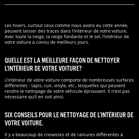
Les hivers, surtout ceux comme nous avons eu cette année,
peuvent laisser des traces dans l’intérieur de votre voiture.
Avec toute la neige, la neige fondante et le sel, l’intérieur de
votre voiture a connu de meilleurs jours.
QUELLE EST LA MEILLEURE FAÇON DE NETTOYER
L’INTÉRIEUR DE VOTRE VOITURE?
L’intérieur de votre voiture comporte de nombreuses surfaces
différentes : tapis, cuir, vinyle, etc., lesquelles qui peuvent
rendre le nettoyage de votre véhicule éprouvant. Il n’est pas
nécessaire qu’il en soit ainsi.
SIX CONSEILS POUR LE NETTOYAGE DE L’INTÉRIEUR DE
VOTRE VOITURE.
Il y a beaucoup de crevasses et de rainures différentes à