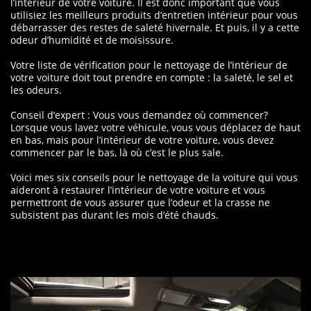
l’intérieur de votre voiture. Il est donc important que vous
utilisiez les meilleurs produits d’entretien intérieur pour vous
débarrasser des restes de saleté hivernale. Et puis, il y a cette
odeur d’humidité et de moisissure.
Votre liste de vérification pour le nettoyage de l’intérieur de
votre voiture doit tout prendre en compte : la saleté, le sel et
les odeurs.
Conseil d’expert : Vous vous demandez où commencer?
Lorsque vous lavez votre véhicule, vous vous déplacez de haut
en bas, mais pour l’intérieur de votre voiture, vous devez
commencer par le bas, là où c’est le plus sale.
Voici mes six conseils pour le nettoyage de la voiture qui vous
aideront à restaurer l’intérieur de votre voiture et vous
permettront de vous assurer que l’odeur et la crasse ne
subsistent pas durant les mois d’été chauds.