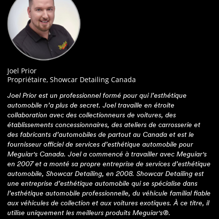
Joel Prior
Propriétaire, Showcar Detailing Canada
Joel Prior est un professionnel formé pour qui l’esthétique
automobile n’a plus de secret. Joel travaille en étroite
collaboration avec des collectionneurs de voitures, des
établissements concessionnaires, des ateliers de carrosserie et
des fabricants d’automobiles de partout au Canada et est le
fournisseur officiel de services d’esthétique automobile pour
Meguiar's Canada. Joel a commencé à travailler avec Meguiar's
en 2007 et a monté sa propre entreprise de services d’esthétique
automobile, Showcar Detailing, en 2008. Showcar Detailing est
une entreprise d’esthétique automobile qui se spécialise dans
l’esthétique automobile professionnelle, du véhicule familial fiable
aux véhicules de collection et aux voitures exotiques. À ce titre, il
utilise uniquement les meilleurs produits Meguiar's®.