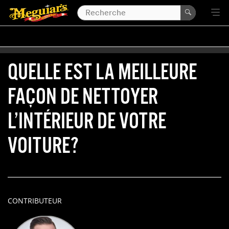
QUELLE EST LA MEILLEURE
FAÇON DE NETTOYER
L’INTÉRIEUR DE VOTRE
VOITURE?
CONTRIBUTEUR